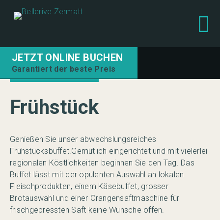
JETZT ONLINE BUCHEN
Garantiert der beste Preis
Frühstück
Genießen Sie unser abwechslungsreiches
Frühstücksbuffet.Gemütlich eingerichtet und mit vielerlei
regionalen Köstlichkeiten beginnen Sie den Tag. Das
Buffet lässt mit der opulenten Auswahl an lokalen
Fleischprodukten, einem Käsebuffet, grosser
Brotauswahl und einer Orangensaftmaschine für
frischgepressten Saft keine Wünsche offen.