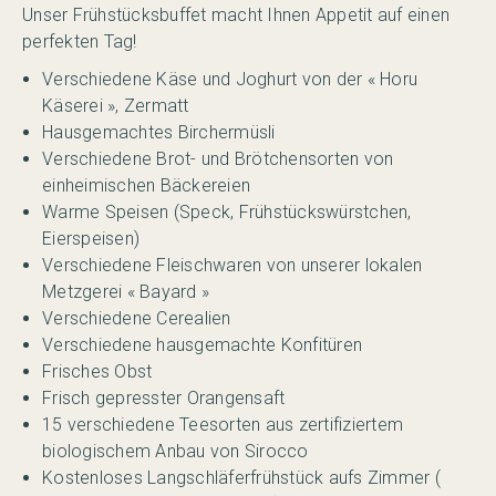
Unser Frühstücksbuffet macht Ihnen Appetit auf einen
perfekten Tag!
Verschiedene Käse und Joghurt von der « Horu
Käserei », Zermatt
Hausgemachtes Birchermüsli
Verschiedene Brot- und Brötchensorten von
einheimischen Bäckereien
Warme Speisen (Speck, Frühstückswürstchen,
Eierspeisen)
Verschiedene Fleischwaren von unserer lokalen
Metzgerei « Bayard »
Verschiedene Cerealien
Verschiedene hausgemachte Konfitüren
Frisches Obst
Frisch gepresster Orangensaft
15 verschiedene Teesorten aus zertifiziertem
biologischem Anbau von Sirocco
Kostenloses Langschläferfrühstück aufs Zimmer (