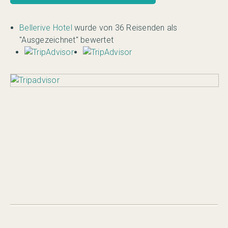
Bellerive Hotel
wurde von 36 Reisenden als
"Ausgezeichnet" bewertet